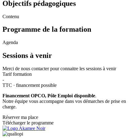
Objectifs pédagogiques
Contenu
Programme de la formation
Agenda
Sessions à venir
Merci de nous contacter pour connaitre les sessions à venir
Tarif formation
-
TTC · financement possible
Financement OPCO, Pôle Emploi disponible
.
Notre équipe vous accompagne dans vos démarches de prise en
charge.
Réserver ma place
Télécharger le programme