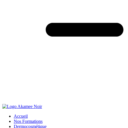
Accueil
Nos Formations
Dermocosmétique