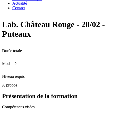
Actualité
Contact
Lab. Château Rouge - 20/02 -
Puteaux
Durée totale
Modalité
Niveau requis
À propos
Présentation de la formation
Compétences visées