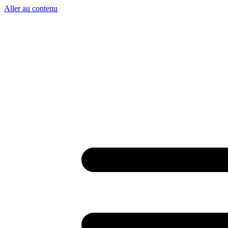
Aller au contenu