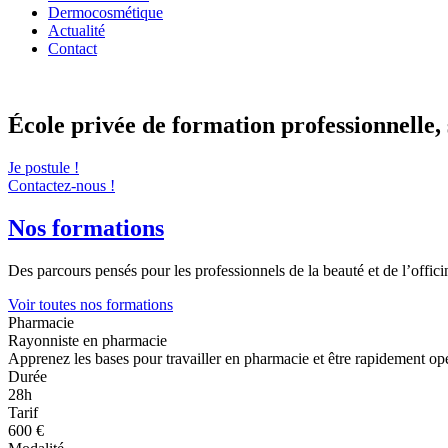
Dermocosmétique
Actualité
Contact
École privée de formation professionnelle, 
Je postule !
Contactez-nous !
Nos formations
Des parcours pensés pour les professionnels de la beauté et de l’offic
Voir toutes nos formations
Pharmacie
Rayonniste en pharmacie
Apprenez les bases pour travailler en pharmacie et être rapidement opé
Durée
28h
Tarif
600 €