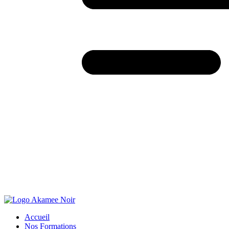
Accueil
Nos Formations