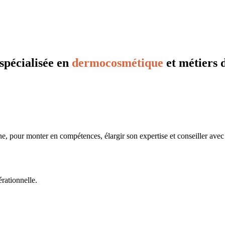
spécialisée en
dermocosmétique
et métiers 
ine, pour monter en compétences, élargir son expertise et conseiller avec
rationnelle.