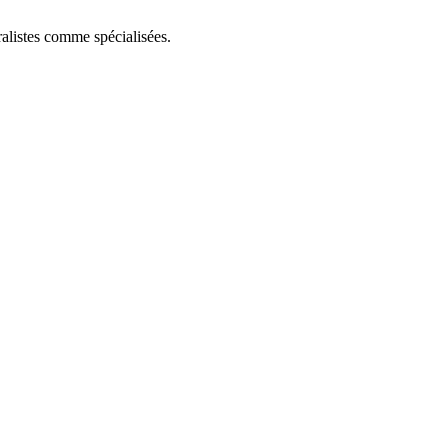
éralistes comme spécialisées.