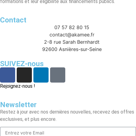
formations et leur éligibilité aux financements publics.
Contact
07 57 82 80 15
contact@akamee.fr
2-8 rue Sarah Bernhardt
92600 Asnières-sur-Seine
SUIVEZ-nous
Rejoignez-nous !
Newsletter
Restez à jour avec nos dernières nouvelles, recevez des offres
exclusives, et plus encore.