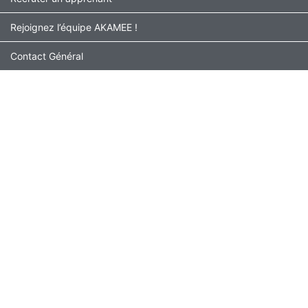
Rejoignez l’équipe AKAMEE !
Contact Général