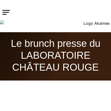
Le brunch presse du
LABORATOIRE
CHÂTEAU ROUGE