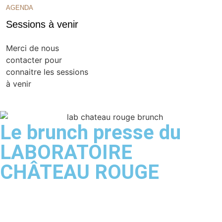
AGENDA
Sessions à venir
Merci de nous
contacter pour
connaitre les sessions
à venir
Le brunch presse du
LABORATOIRE
CHÂTEAU ROUGE