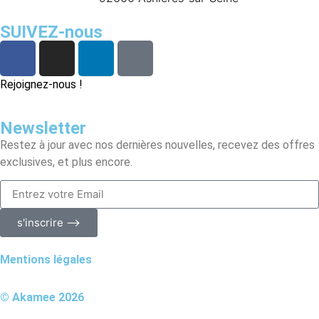
SUIVEZ-nous
Rejoignez-nous !
Newsletter
Restez à jour avec nos dernières nouvelles, recevez des offres
exclusives, et plus encore.
s'inscrire ⟶
Mentions légales
© Akamee 2026