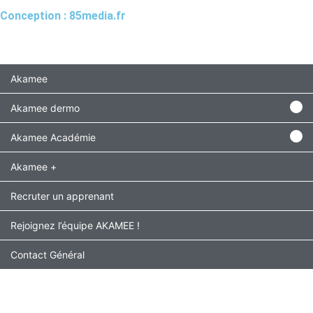
Conception : 85media.fr
Akamee
Akamee dermo
Akamee Académie
Akamee +
Recruter un apprenant
Rejoignez l’équipe AKAMEE !
Contact Général