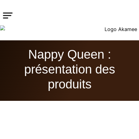
Nappy Queen :
présentation des
produits