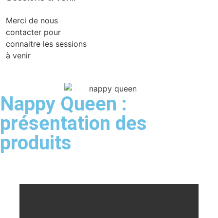
Merci de nous
contacter pour
connaitre les sessions
à venir
Nappy Queen :
présentation des
produits