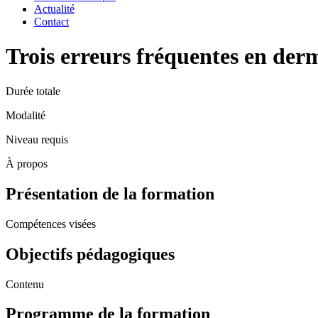
Actualité
Contact
Trois erreurs fréquentes en der
Durée totale
Modalité
Niveau requis
À propos
Présentation de la formation
Compétences visées
Objectifs pédagogiques
Contenu
Programme de la formation