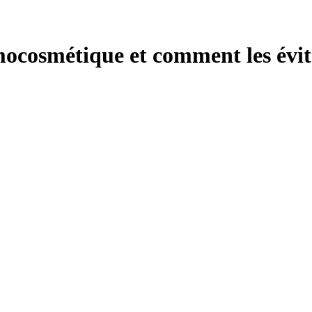
mocosmétique et comment les évit