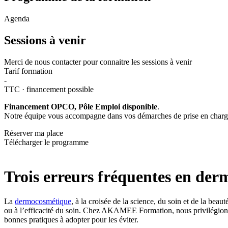
Agenda
Sessions à venir
Merci de nous contacter pour connaitre les sessions à venir
Tarif formation
-
TTC · financement possible
Financement OPCO, Pôle Emploi disponible
.
Notre équipe vous accompagne dans vos démarches de prise en charg
Réserver ma place
Télécharger le programme
Trois erreurs fréquentes en der
La
dermocosmétique
, à la croisée de la science, du soin et de la bea
ou à l’efficacité du soin. Chez AKAMEE Formation, nous privilégions 
bonnes pratiques à adopter pour les éviter.