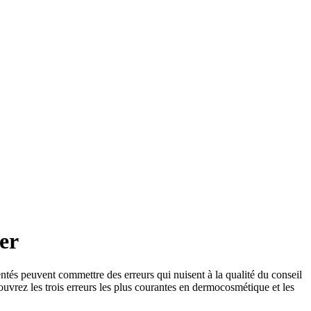
er
entés peuvent commettre des erreurs qui nuisent à la qualité du conseil
rez les trois erreurs les plus courantes en dermocosmétique et les