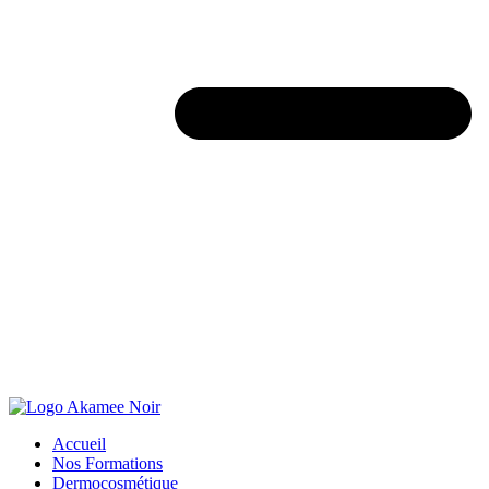
Accueil
Nos Formations
Dermocosmétique