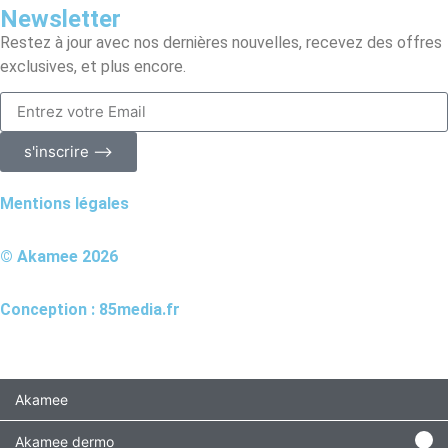
Newsletter
Restez à jour avec nos dernières nouvelles, recevez des offres
exclusives, et plus encore.
s'inscrire ⟶
Mentions légales
© Akamee 2026
Conception : 85media.fr
Akamee
Akamee dermo