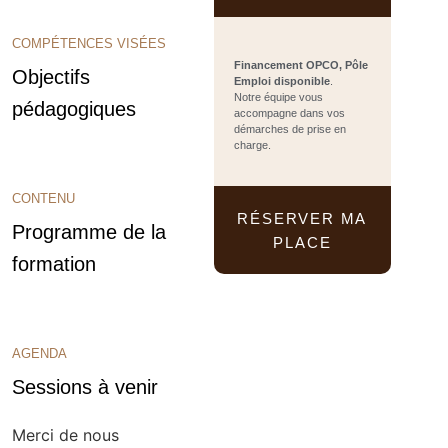
COMPÉTENCES VISÉES
Financement OPCO, Pôle
Objectifs
Emploi disponible
.
Notre équipe vous
pédagogiques
accompagne dans vos
démarches de prise en
charge.
CONTENU
RÉSERVER MA
Programme de la
PLACE
formation
AGENDA
Sessions à venir
Merci de nous